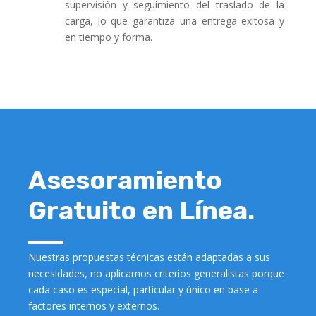
supervisión y seguimiento del traslado de la
carga, lo que garantiza una entrega exitosa y
en tiempo y forma.
Asesoramiento
Gratuito en Línea.
Nuestras propuestas técnicas están adaptadas a sus
necesidades, no aplicamos criterios generalistas porque
cada caso es especial, particular y único en base a
factores internos y externos.