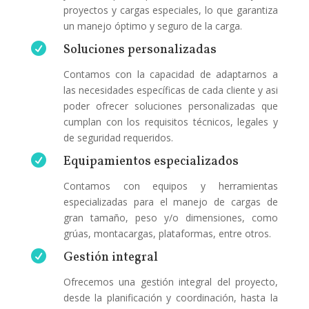
proyectos y cargas especiales, lo que garantiza
un manejo óptimo y seguro de la carga.

Soluciones personalizadas
Contamos con la capacidad de adaptarnos a
las necesidades específicas de cada cliente y asi
poder ofrecer soluciones personalizadas que
cumplan con los requisitos técnicos, legales y
de seguridad requeridos.

Equipamientos especializados
Contamos con equipos y herramientas
especializadas para el manejo de cargas de
gran tamaño, peso y/o dimensiones, como
grúas, montacargas, plataformas, entre otros.

Gestión integral
Ofrecemos una gestión integral del proyecto,
desde la planificación y coordinación, hasta la