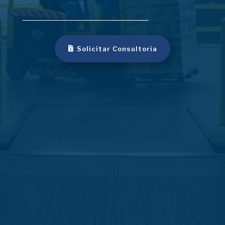
Solicitar Consultoria