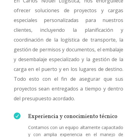
En Carlos Nouel Logistica, nos enorgullece
ofrecer soluciones de proyectos y cargas
especiales personalizadas para nuestros
clientes, incluyendo la planificación y
coordinación de la logística de transporte, la
gestión de permisos y documentos, el embalaje
y desembalaje especializado y la gestión de la
carga en el puerto y en los lugares de destino.
Todo esto con el fin de asegurar que sus
proyectos sean entregados a tiempo y dentro
del presupuesto acordado.

Experiencia y conocimiento técnico
Contamos con un equipo altamente capacitado
y con amplia experiencia en el manejo de