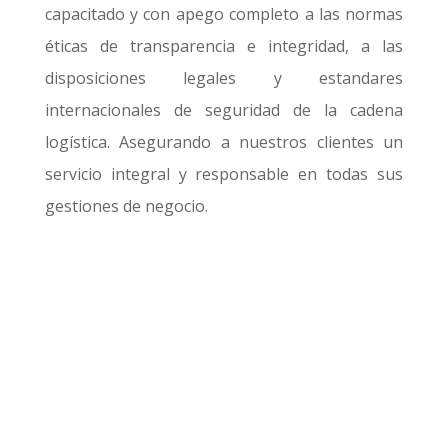
capacitado y con apego completo a las normas
éticas de transparencia e integridad, a las
disposiciones legales y estandares
internacionales de seguridad de la cadena
logística. Asegurando a nuestros clientes un
servicio integral y responsable en todas sus
gestiones de negocio.