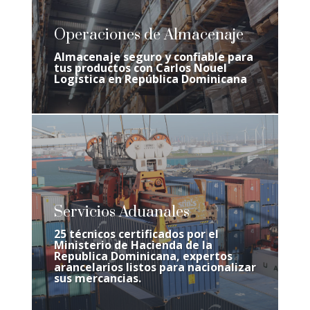
Operaciones de Almacenaje
Almacenaje seguro y confiable para
tus productos con Carlos Nouel
Logística en República Dominicana
Servicios Aduanales
25 técnicos certificados por el
Ministerio de Hacienda de la
Republica Dominicana, expertos
arancelarios listos para nacionalizar
sus mercancias.