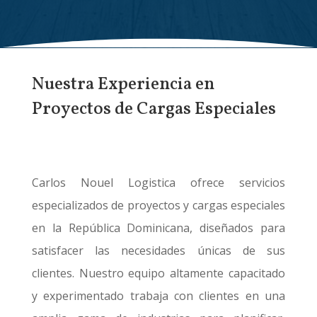
Nuestra Experiencia en
Proyectos de Cargas Especiales
Carlos Nouel Logistica ofrece servicios
especializados de proyectos y cargas especiales
en la República Dominicana, diseñados para
satisfacer las necesidades únicas de sus
clientes. Nuestro equipo altamente capacitado
y experimentado trabaja con clientes en una