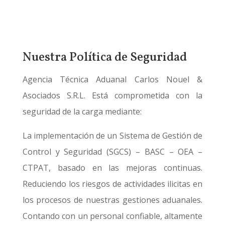
Nuestra Política de Seguridad
Agencia Técnica Aduanal Carlos Nouel &
Asociados S.R.L. Está comprometida con la
seguridad de la carga mediante:
La implementación de un Sistema de Gestión de
Control y Seguridad (SGCS) – BASC – OEA –
CTPAT, basado en las mejoras continuas.
Reduciendo los riesgos de actividades ilicitas en
los procesos de nuestras gestiones aduanales.
Contando con un personal confiable, altamente