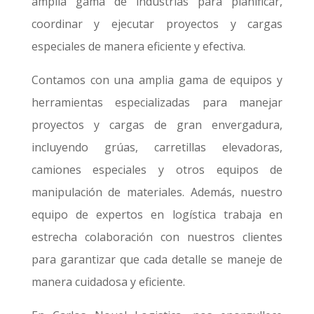
amplia gama de industrias para planificar,
coordinar y ejecutar proyectos y cargas
especiales de manera eficiente y efectiva.
Contamos con una amplia gama de equipos y
herramientas especializadas para manejar
proyectos y cargas de gran envergadura,
incluyendo grúas, carretillas elevadoras,
camiones especiales y otros equipos de
manipulación de materiales. Además, nuestro
equipo de expertos en logística trabaja en
estrecha colaboración con nuestros clientes
para garantizar que cada detalle se maneje de
manera cuidadosa y eficiente.