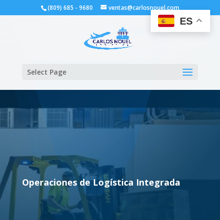
(809) 685 - 9680
ventas@carlosnouel.com
ES
Select Page
Operaciones de Logística Integrada